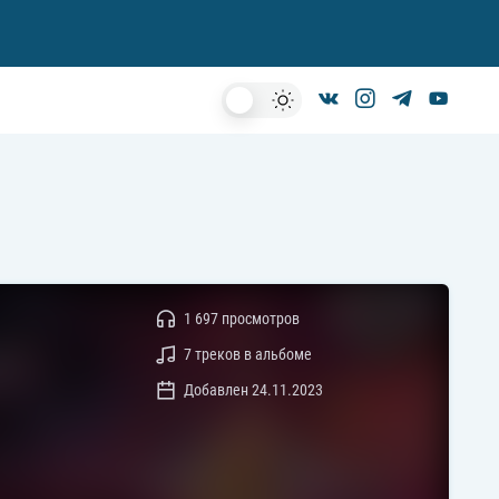
Dark
Mode
1 697 просмотров
7 треков в альбоме
Добавлен 24.11.2023