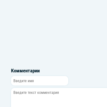
Комментарии