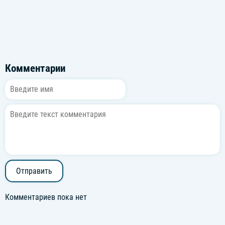
Комментарии
Отправить
Комментариев пока нет