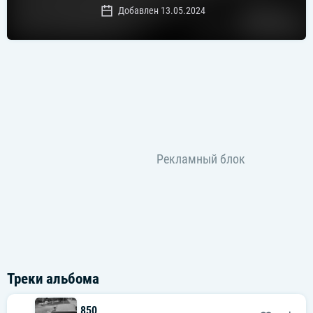
Добавлен 13.05.2024
Треки альбома
850