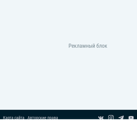
Карта сайта
Авторские права
Пользовательское соглашение
Copyright© 2014-2026 Все права защищены.