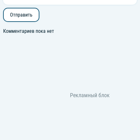
Отправить
Комментариев пока нет