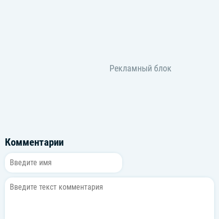
Комментарии