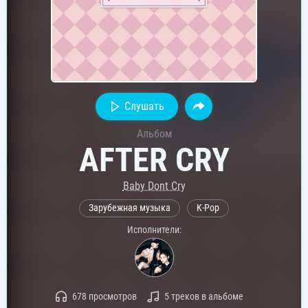
Слушать
Альбом
AFTER CRY
Baby Dont Cry
Зарубежная музыка
K-Pop
Исполнители:
678 просмотров
5 треков в альбоме