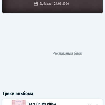
Добавлен 24.03.2026
Треки альбома
Tears On My Pillow