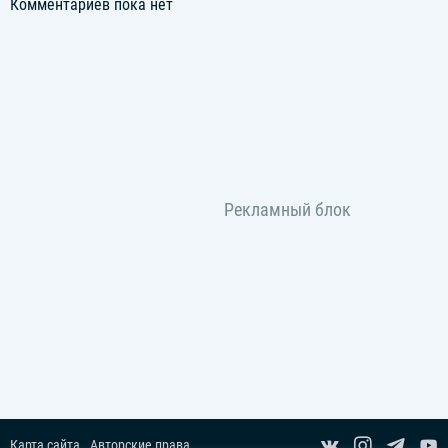
Комментариев пока нет
Карта сайта
Авторские права