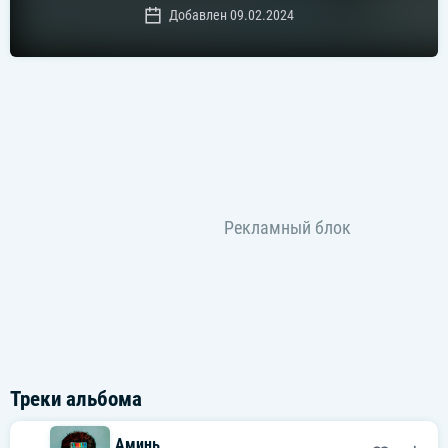
Добавлен 09.02.2024
Треки альбома
Аминь