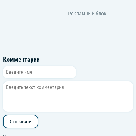
Комментарии
Отправить