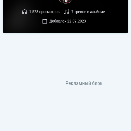
1 528 просмотров
7 треков в альбоме
Добавлен 22.09.2023