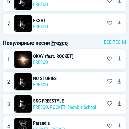
6
FRESCO
FKSHT
7
FRESCO
Популярные песни
Fresco
ВСЕ ПЕСНИ
OKAY (feat. ROCKET)
1
FRESCO
NO STORIES
2
FRESCO
SSG FREESTYLE
3
FRESCO
,
ROCKET
,
Showbiz School
Paranoia
4