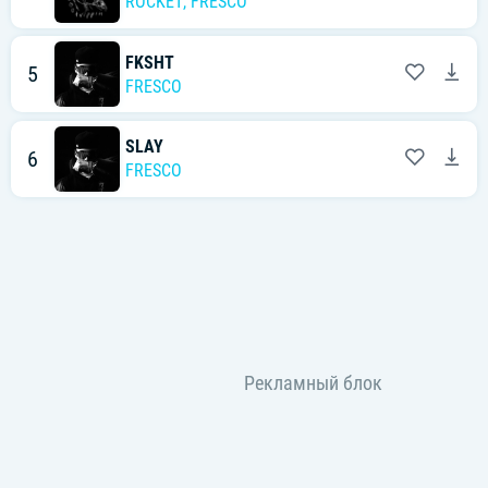
ROCKET
,
FRESCO
FKSHT
5
FRESCO
SLAY
6
FRESCO