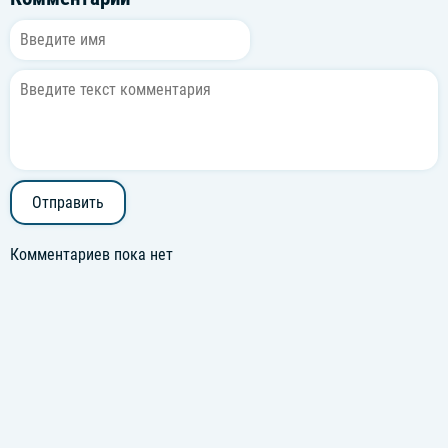
Отправить
Комментариев пока нет