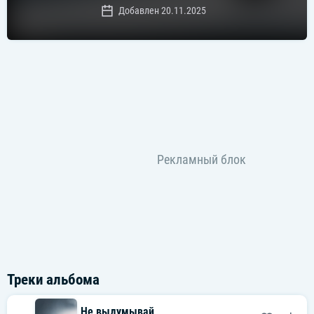
Добавлен 20.11.2025
Треки альбома
Не выдумывай