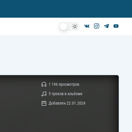
Dark
Mode
1 196 просмотров
5 треков в альбоме
Добавлен 22.01.2024