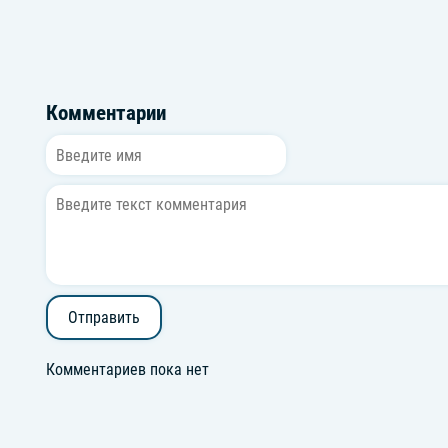
Комментарии
Отправить
Комментариев пока нет