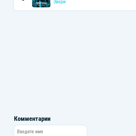
Звери
Комментарии