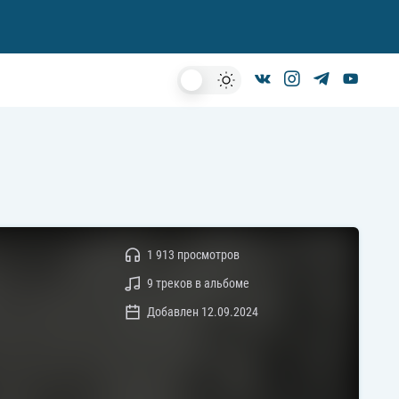
Dark
Mode
1 913 просмотров
9 треков в альбоме
Добавлен 12.09.2024