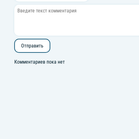
Отправить
Комментариев пока нет