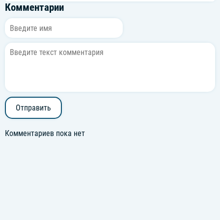
Комментарии
Отправить
Комментариев пока нет