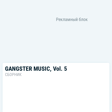
GANGSTER MUSIC, Vol. 5
СБОРНИК