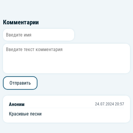
Комментарии
Отправить
Аноним
24.07.2024 20:57
Красивые песни