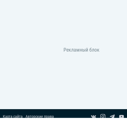
Карта сайта
Авторские права
Пользовательское соглашение