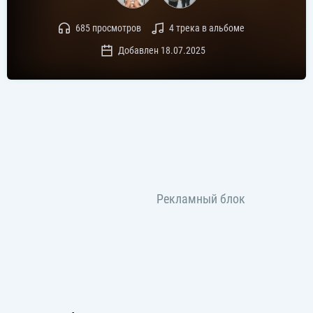
685 просмотров
4 трека в альбоме
Добавлен 18.07.2025