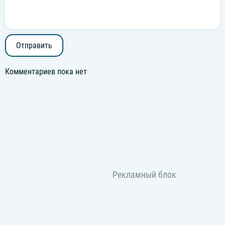
Отправить
Комментариев пока нет