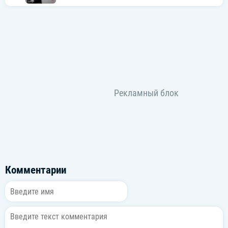
Комментарии