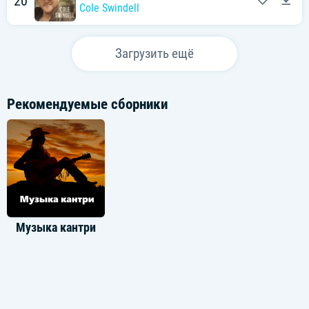
20
Cole Swindell
Загрузить ещё
Рекомендуемые сборники
Музыка кантри