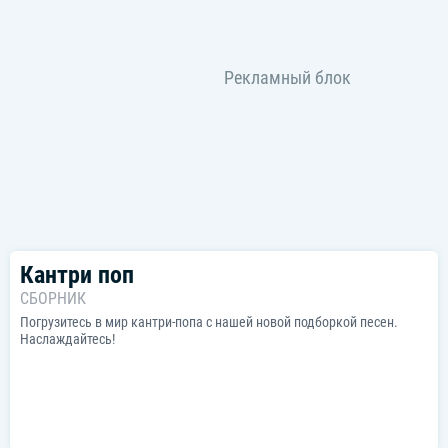
Кантри поп
СБОРНИК
Погрузитесь в мир кантри-попа с нашей новой подборкой песен.
Наслаждайтесь!