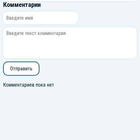
Комментарии
Отправить
Комментариев пока нет