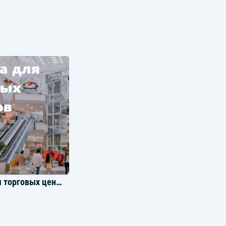
Музыка для торговых центров