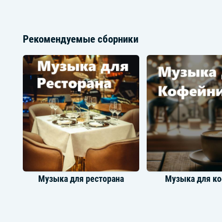
Рекомендуемые сборники
Музыка для ресторана
Музыка для к