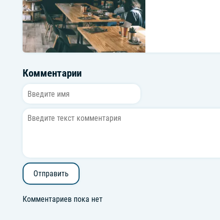
Комментарии
Отправить
Комментариев пока нет