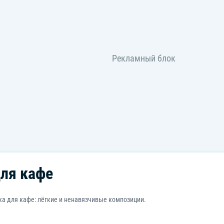
ля кафе
а для кафе: лёгкие и ненавязчивые композиции.