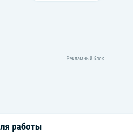
ля работы