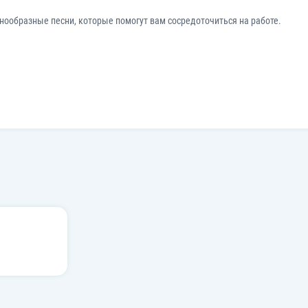
нообразные песни, которые помогут вам сосредоточиться на работе.