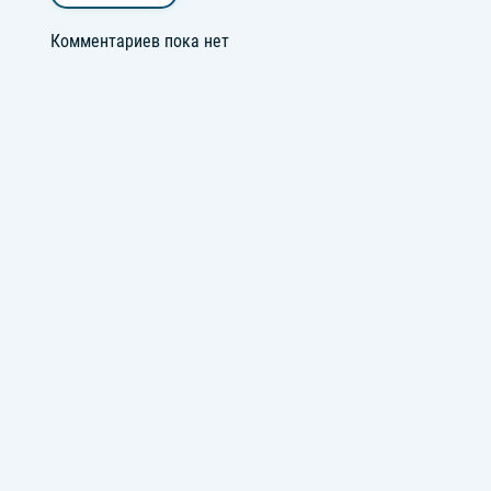
Комментариев пока нет