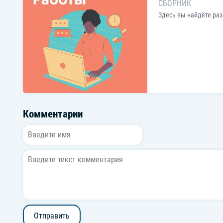
СБОРНИК
Здесь вы найдёте раз
Комментарии
Отправить