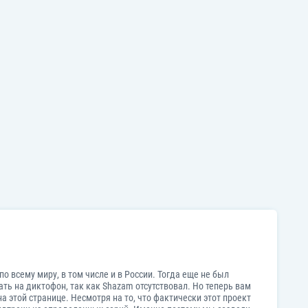
 всему миру, в том числе и в России. Тогда еще не был
ть на диктофон, так как Shazam отсутствовал. Но теперь вам
а этой странице. Несмотря на то, что фактически этот проект