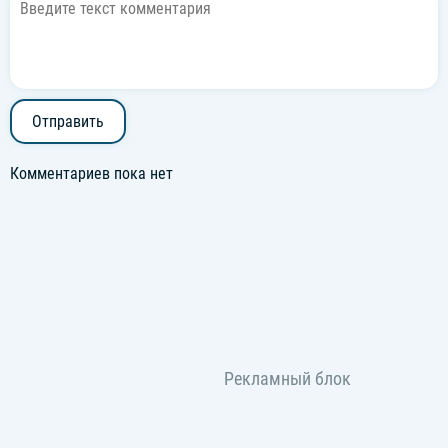
Отправить
Комментариев пока нет