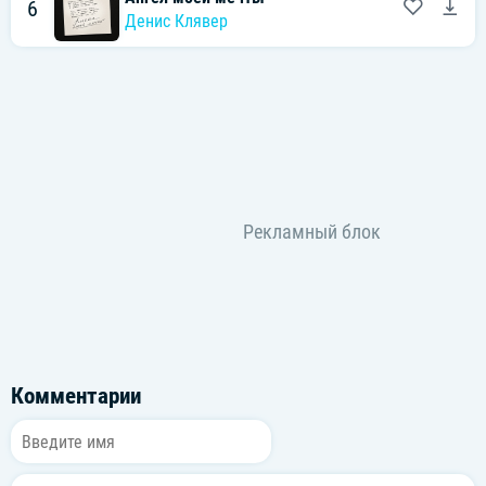
6
Денис Клявер
Комментарии