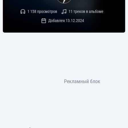
1 158 просмотров
11 треков в альбоме
Добавлен 13.12.2024