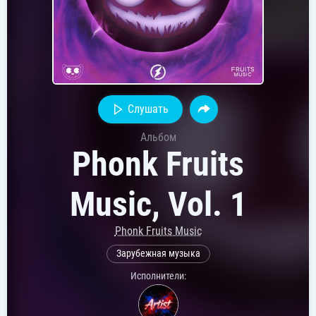
Слушать
Альбом
Phonk Fruits
Music, Vol. 1
Phonk Fruits Music
Зарубежная музыка
Исполнители: