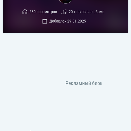
680 просмотров
20 треков в альбоме
Добавлен 29.01.2025