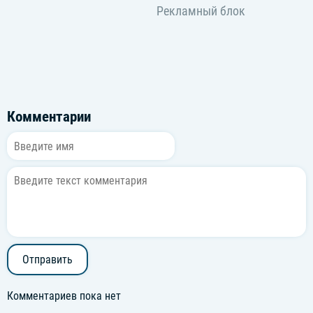
Комментарии
Отправить
Комментариев пока нет