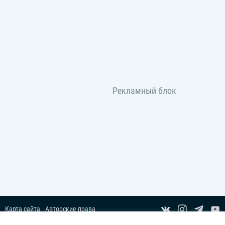
Карта сайта
Авторские права
Пользовательское соглашение