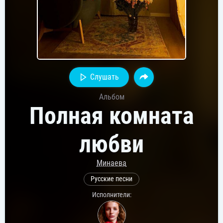
Слушать
Альбом
Полная комната
любви
Минаева
Русские песни
Исполнители: