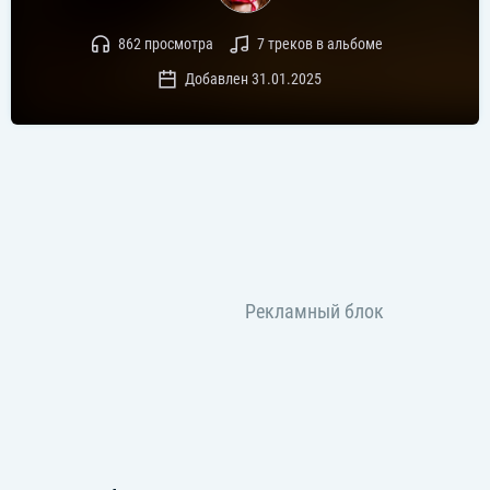
862 просмотра
7 треков в альбоме
Добавлен 31.01.2025