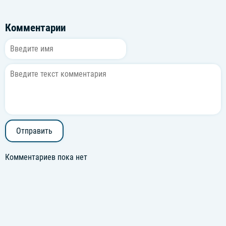
Комментарии
Отправить
Комментариев пока нет