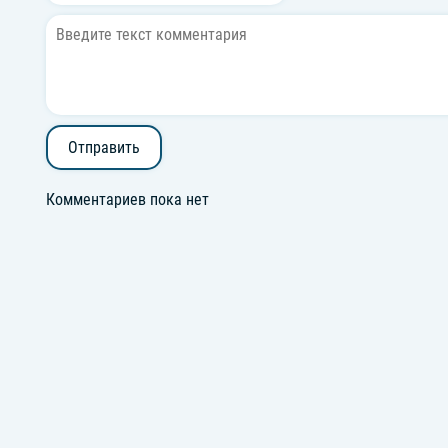
Отправить
Комментариев пока нет