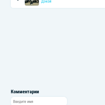
Дэкой
Комментарии