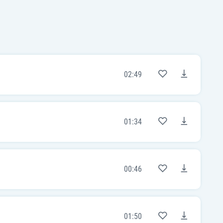
02:49
01:34
00:46
01:50