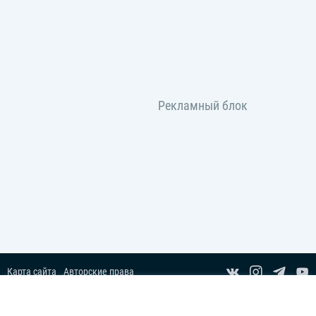
Карта сайта
Авторские права
Пользовательское соглашение
Copyright© 2014-2026 Все права защищены.