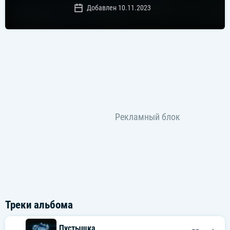
Добавлен 10.11.2023
Треки альбома
Пустышка