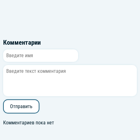
Комментарии
Отправить
Комментариев пока нет