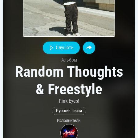
Слушать
Альбом
Random Thoughts
& Freestyle
Pink Eyes!
Русские песни
Исполнители: