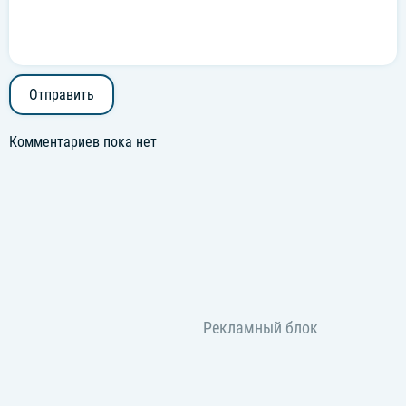
Отправить
Комментариев пока нет