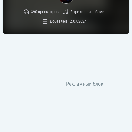
390 просмотров
5 треков в альбоме
Добавлен 12.07.2024