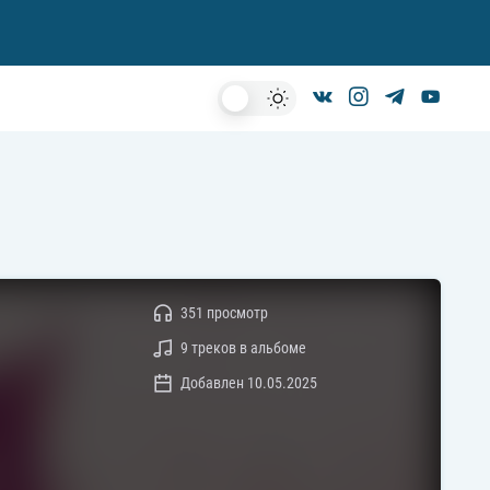
Dark
Mode
351 просмотр
9 треков в альбоме
Добавлен 10.05.2025