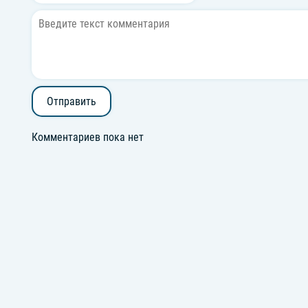
Отправить
Комментариев пока нет