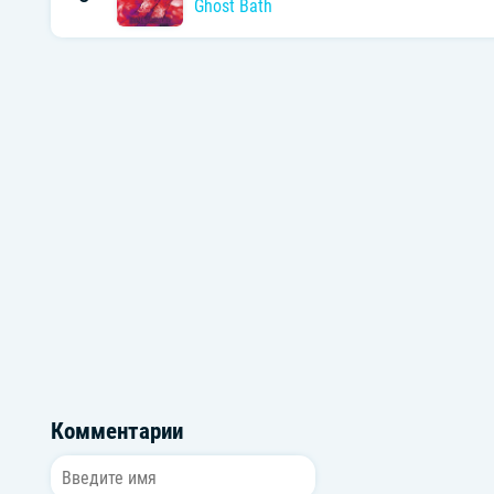
Ghost Bath
Комментарии