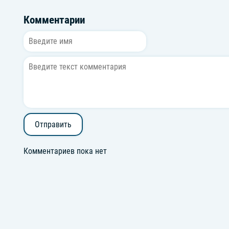
Комментарии
Отправить
Комментариев пока нет