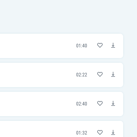
01:40
02:22
02:40
01:32