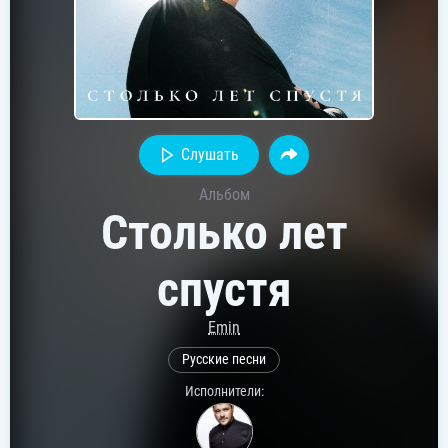
Слушать
Альбом
Столько лет
спустя
Emin
Русские песни
Исполнители: