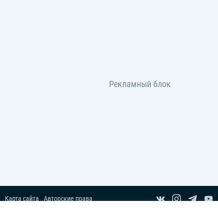
Карта сайта
Авторские права
Пользовательское соглашение
Copyright© 2014-2026 Все права защищены.