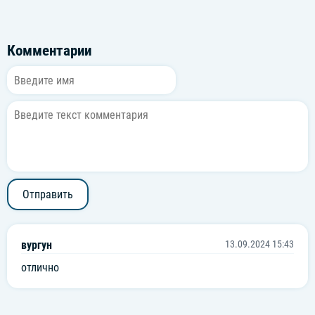
Комментарии
Отправить
вургун
13.09.2024 15:43
отлично