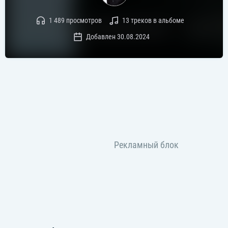
1 489 просмотров
13 треков в альбоме
Добавлен 30.08.2024