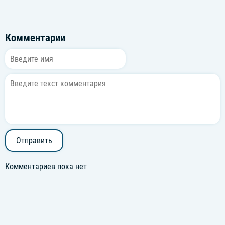
Комментарии
Отправить
Комментариев пока нет