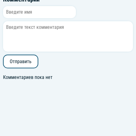
Отправить
Комментариев пока нет