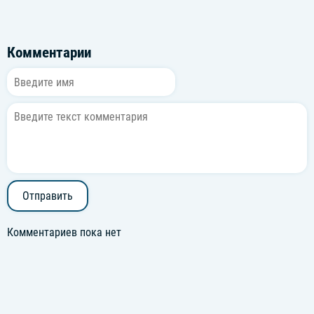
Комментарии
Отправить
Комментариев пока нет