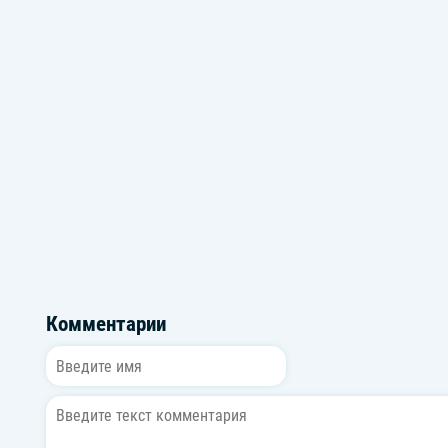
Комментарии