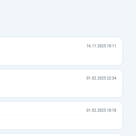
16.11.2025 10:11
01.02.2025 22:34
01.02.2025 18:18