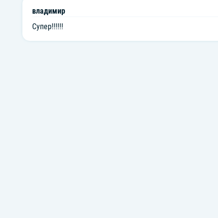
владимир
Супер!!!!!!