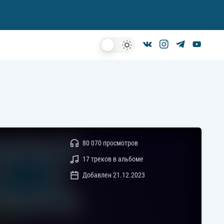
Dark
Mode
80 070 просмотров
17 треков в альбоме
Добавлен 21.12.2023