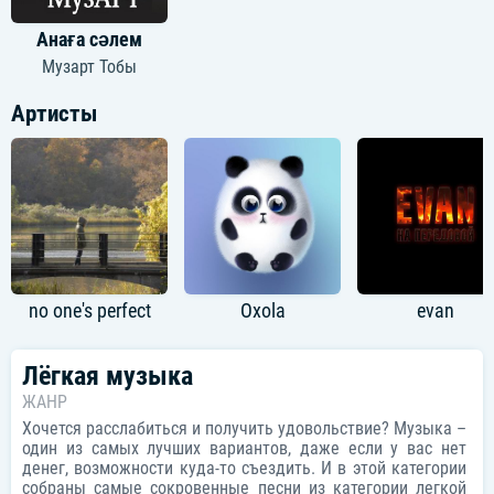
Анаға сәлем
Музарт Тобы
Артисты
no one's perfect
Oxola
evan
Лёгкая музыка
ЖАНР
Хочется расслабиться и получить удовольствие? Музыка –
один из самых лучших вариантов, даже если у вас нет
денег, возможности куда-то съездить. И в этой категории
собраны самые сокровенные песни из категории легкой