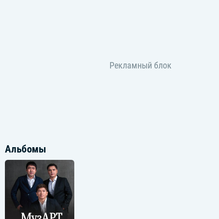
Альбомы