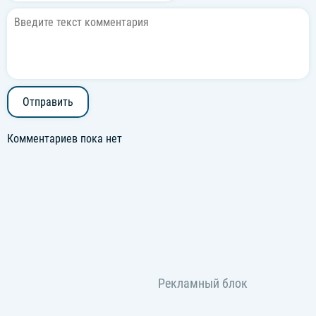
Отправить
Комментариев пока нет