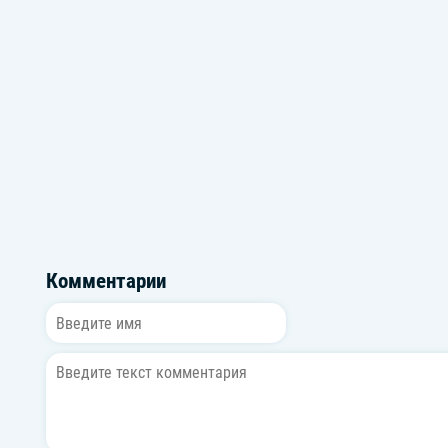
Громкие новинки: Февраль 2023
Песни для д
Комментарии