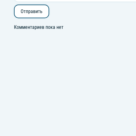
Отправить
Комментариев пока нет