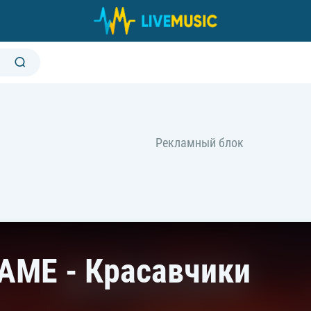
AME - Красавчики