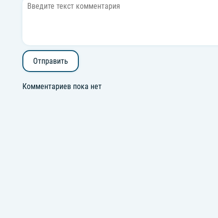
Отправить
Комментариев пока нет