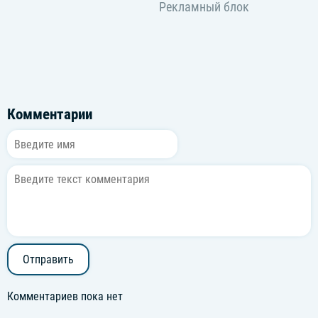
Комментарии
Отправить
Комментариев пока нет