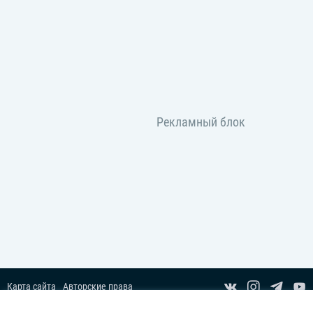
Карта сайта
Авторские права
Пользовательское соглашение