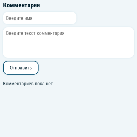
Комментарии
Отправить
Комментариев пока нет