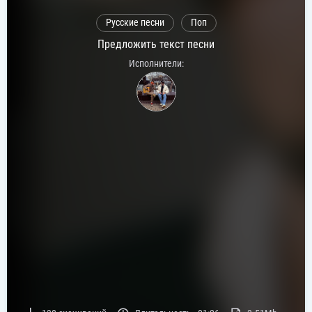
Русские песни
Поп
Предложить текст песни
Исполнители: