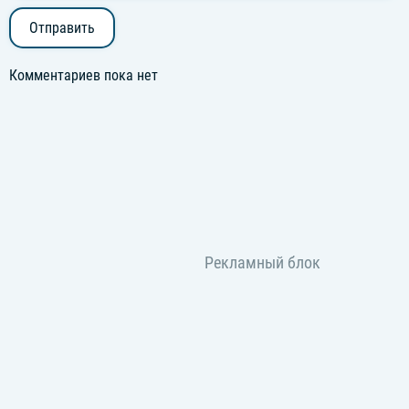
Отправить
Комментариев пока нет