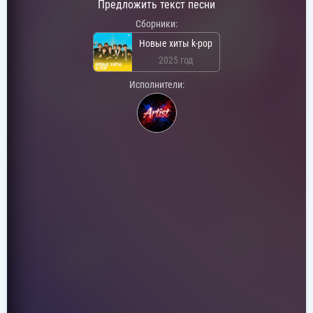
Предложить текст песни
Сборники:
Новые хиты k-pop
2025 год
Исполнители: