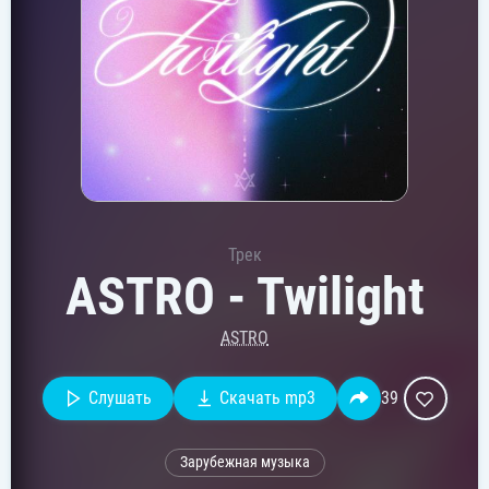
Трек
ASTRO - Twilight
ASTRO
Слушать
Скачать mp3
39
Зарубежная музыка