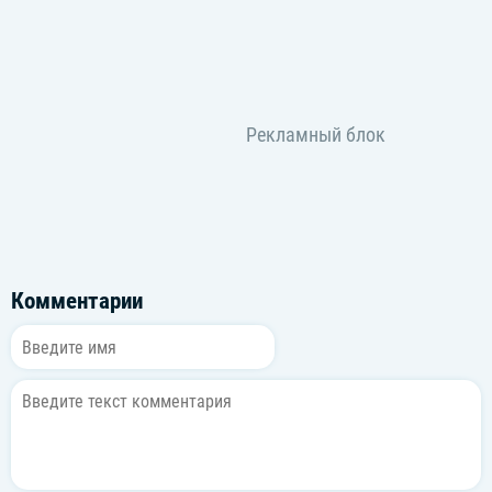
Комментарии