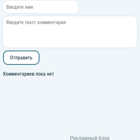
Отправить
Комментариев пока нет