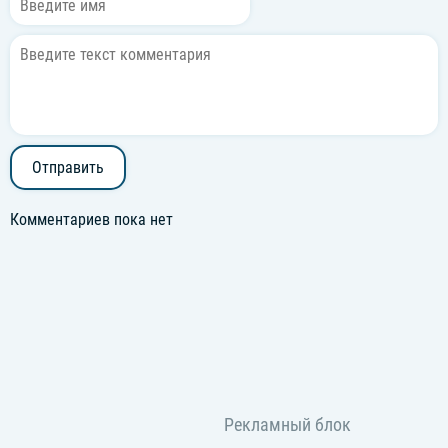
Отправить
Комментариев пока нет