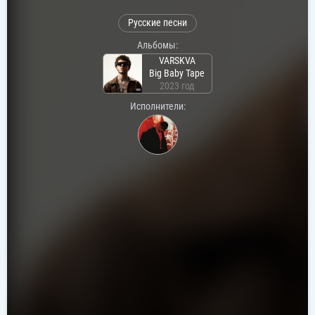
Русские песни
Альбомы:
VARSKVA
Big Baby Tape
2023 год
Исполнители: