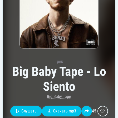
Трек
Big Baby Tape - Lo
Siento
Big Baby Tape
Слушать
Скачать mp3
45