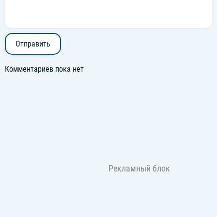
Отправить
Комментариев пока нет