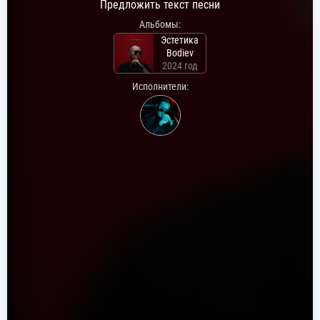
Предложить текст песни
Альбомы:
Эстетика
Bodiev
2024 год
Исполнители: