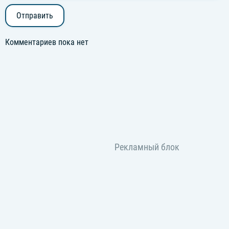
Отправить
Комментариев пока нет