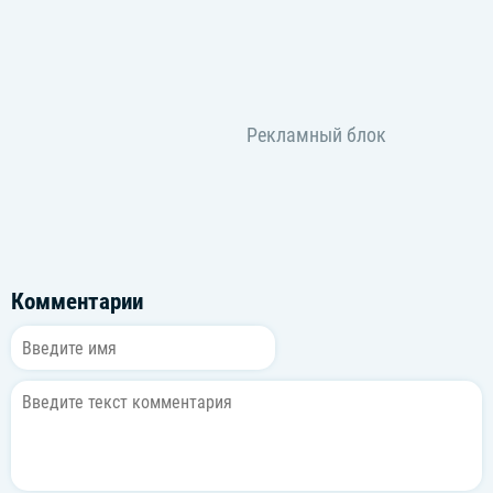
Комментарии