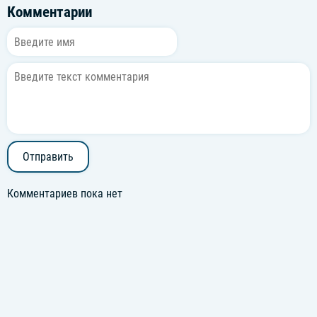
Комментарии
Отправить
Комментариев пока нет