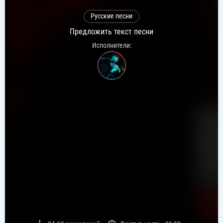
Русские песни
Предложить текст песни
Исполнители: