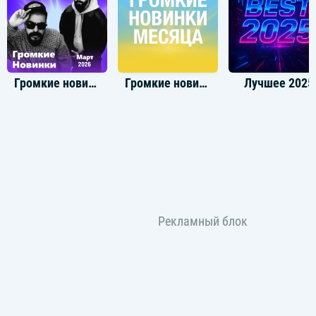
Громкие новинки: Март 2026
Громкие новинки месяца
Лучшее 2025