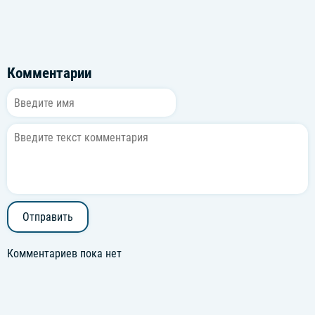
Комментарии
Отправить
Комментариев пока нет