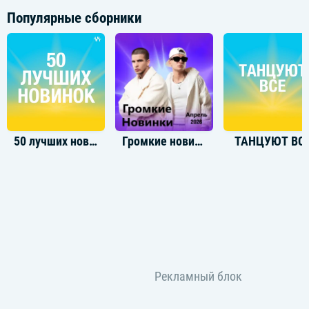
Популярные сборники
50 лучших новинок
Громкие новинки: Апрель 2026
ТАНЦУЮТ ВС