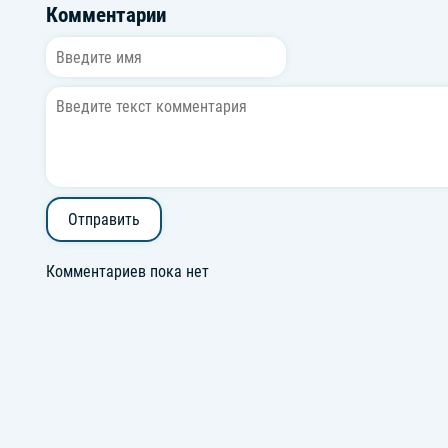
Комментарии
Отправить
Комментариев пока нет