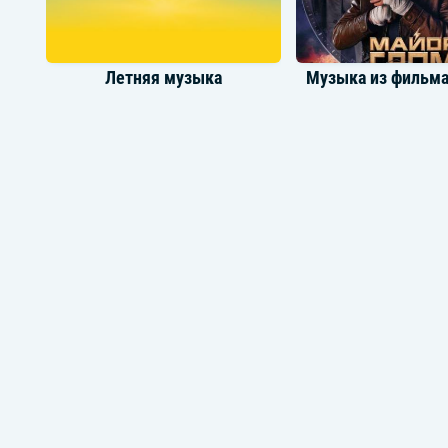
Летняя музыка
Лучшее 2025