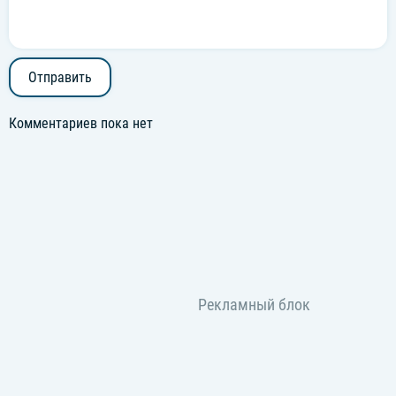
Отправить
Комментариев пока нет