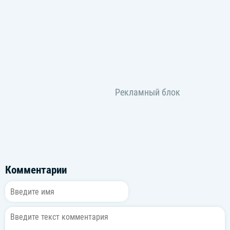
Комментарии