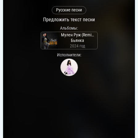
Русские песни
Предложить текст песни
Альбомы:
Мулен Руж (Remix)
Бьянка
2024 год
Исполнители: