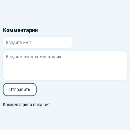
Комментарии
Отправить
Комментариев пока нет