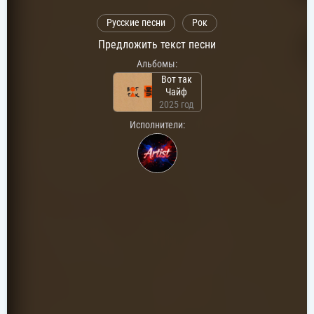
Русские песни
Рок
Предложить текст песни
Альбомы:
Вот так
Чайф
2025 год
Исполнители: