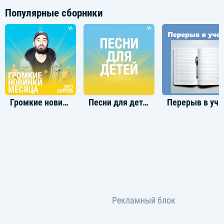
Популярные сборники
Громкие новинки: Апрель 2023
Песни для детей
Перерыв в уче