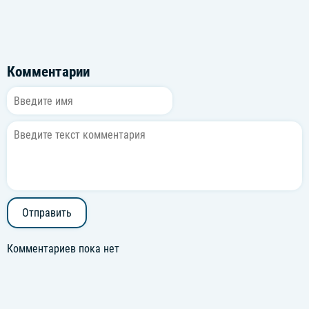
Комментарии
Отправить
Комментариев пока нет