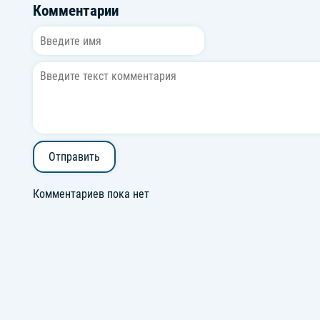
Комментарии
Отправить
Комментариев пока нет