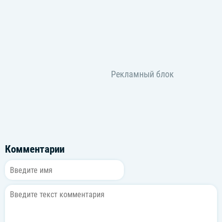
Комментарии