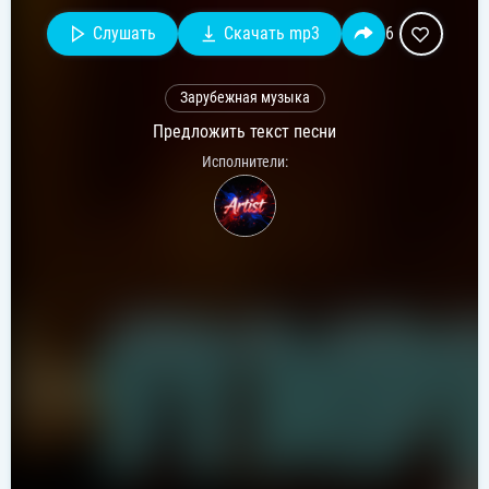
Слушать
Скачать mp3
6
Зарубежная музыка
Предложить текст песни
Исполнители: