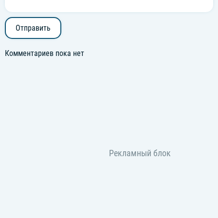
Отправить
Комментариев пока нет