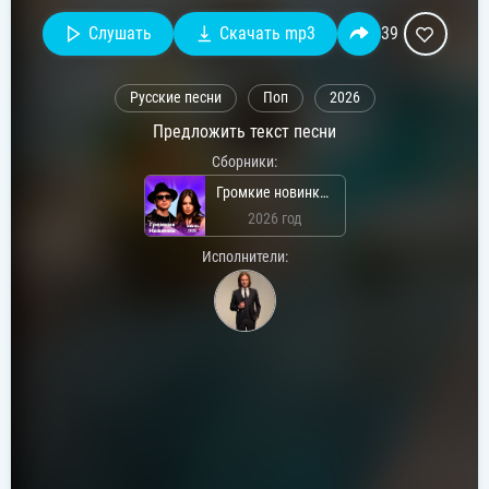
Слушать
Скачать mp3
39
Русские песни
Поп
2026
Предложить текст песни
Сборники:
Громкие новинки: Июль 2026
2026 год
Исполнители: