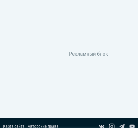
Карта сайта
Авторские права
Пользовательское соглашение