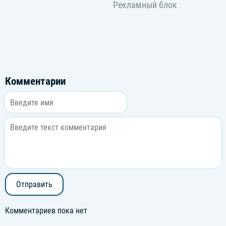
Комментарии
Отправить
Комментариев пока нет