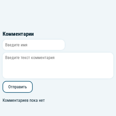
Комментарии
Отправить
Комментариев пока нет