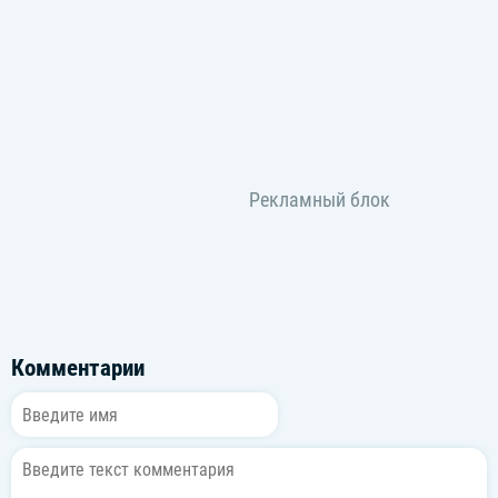
Комментарии