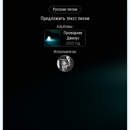
Русские песни
Предложить текст песни
Альбомы:
Проводник
Джизус
2025 год
Исполнители: