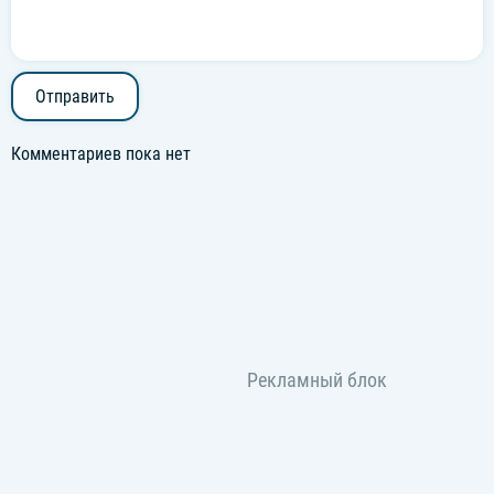
Отправить
Комментариев пока нет